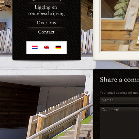
Your email address will no