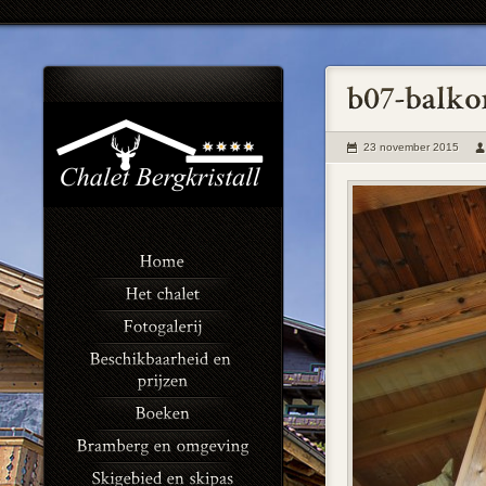
23 november 2015